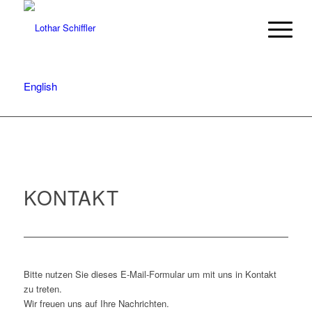
English
KONTAKT
Bitte nutzen Sie dieses E-Mail-Formular um mit uns in Kontakt
zu treten.
Wir freuen uns auf Ihre Nachrichten.