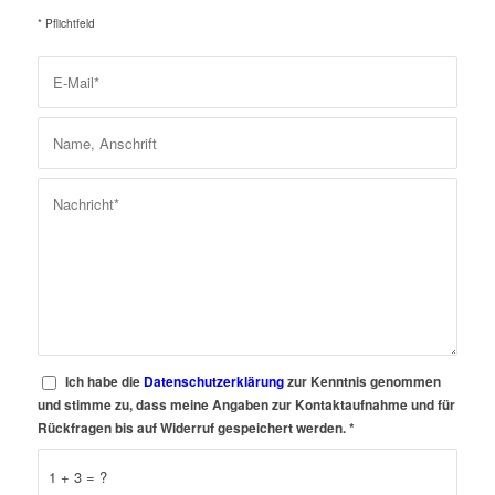
* Pflichtfeld
Ich habe die
Datenschutzerklärung
zur Kenntnis genommen
und stimme zu, dass meine Angaben zur Kontaktaufnahme und für
Rückfragen bis auf Widerruf gespeichert werden.
*
1 + 3 = ?