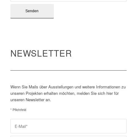
NEWSLETTER
Wenn Sie Mails über Ausstellungen und weitere Informationen zu
unseren Projekten erhalten möchten, melden Sie sich hier für
unseren Newsletter an.
* Pflichtfeld