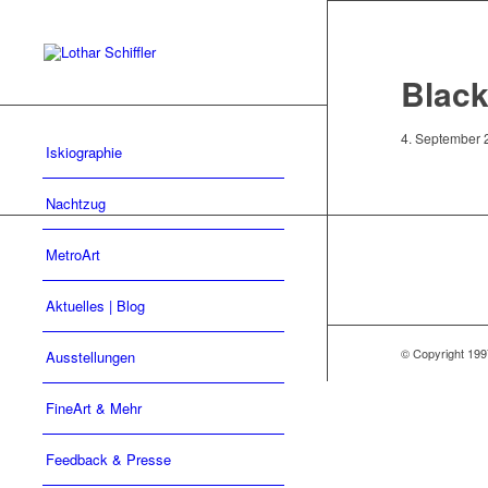
Black
4. September 
Iskiographie
Nachtzug
MetroArt
Aktuelles | Blog
© Copyright 1997
Ausstellungen
FineArt & Mehr
Feedback & Presse