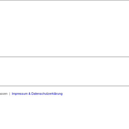
Klassen |
Impressum & Datenschutzerklärung